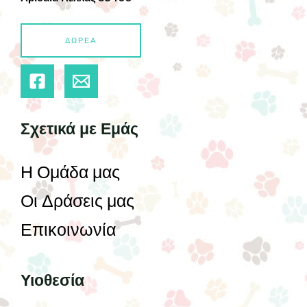
ΔΩΡΕΑ
Σχετικά με Εμάς
Η Ομάδα μας
Οι Δράσεις μας
Επικοινωνία
Υιοθεσία