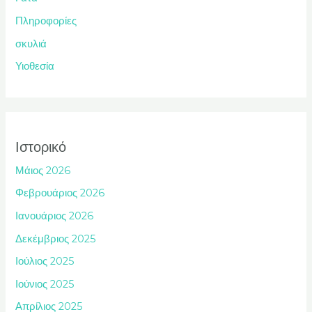
Πληροφορίες
σκυλιά
Υιοθεσία
Ιστορικό
Μάιος 2026
Φεβρουάριος 2026
Ιανουάριος 2026
Δεκέμβριος 2025
Ιούλιος 2025
Ιούνιος 2025
Απρίλιος 2025