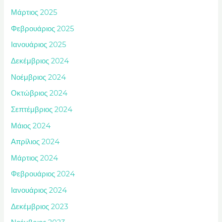
Μάρτιος 2025
Φεβρουάριος 2025
Ιανουάριος 2025
Δεκέμβριος 2024
Νοέμβριος 2024
Οκτώβριος 2024
Σεπτέμβριος 2024
Μάιος 2024
Απρίλιος 2024
Μάρτιος 2024
Φεβρουάριος 2024
Ιανουάριος 2024
Δεκέμβριος 2023