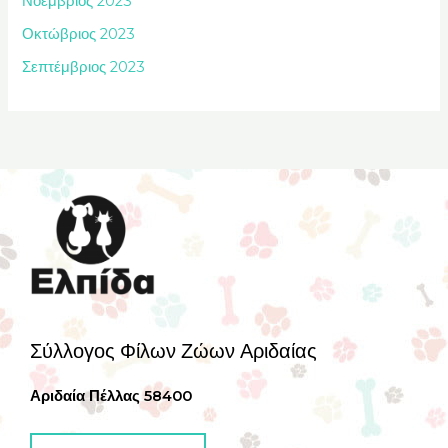
Νοέμβριος 2023
Οκτώβριος 2023
Σεπτέμβριος 2023
Σύλλογος Φίλων Ζώων Αριδαίας
Αριδαία Πέλλας 58400