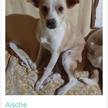
Aische