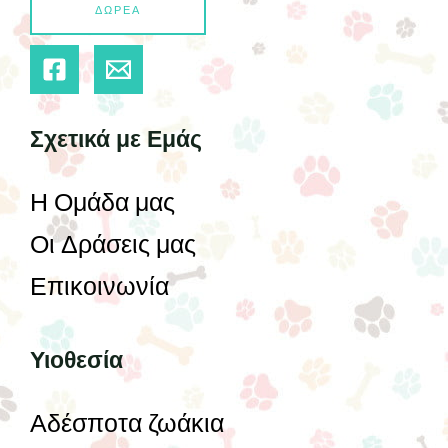
ΔΩΡΕΑ
Σχετικά με Εμάς
Η Ομάδα μας
Οι Δράσεις μας
Επικοινωνία
Υιοθεσία
Αδέσποτα ζωάκια