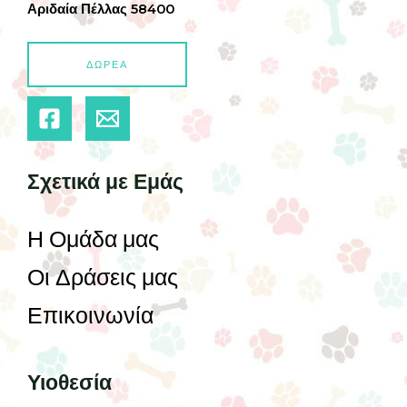
Αριδαία Πέλλας 58400
ΔΩΡΕΑ
Σχετικά με Εμάς
Η Ομάδα μας
Οι Δράσεις μας
Επικοινωνία
Υιοθεσία