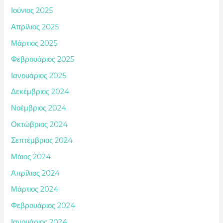
Ιούνιος 2025
Απρίλιος 2025
Μάρτιος 2025
Φεβρουάριος 2025
Ιανουάριος 2025
Δεκέμβριος 2024
Νοέμβριος 2024
Οκτώβριος 2024
Σεπτέμβριος 2024
Μάιος 2024
Απρίλιος 2024
Μάρτιος 2024
Φεβρουάριος 2024
Ιανουάριος 2024