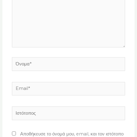
Όνομα*
Email*
Ιστότοπος
Αποθήκευσε το όνομά μου, email, και τον ιστότοπο