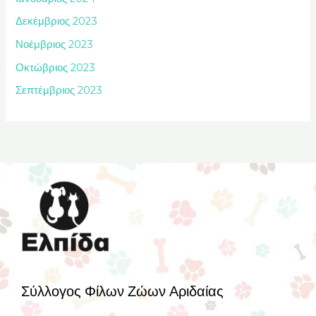
Δεκέμβριος 2023
Νοέμβριος 2023
Οκτώβριος 2023
Σεπτέμβριος 2023
Σύλλογος Φίλων Ζώων Αριδαίας