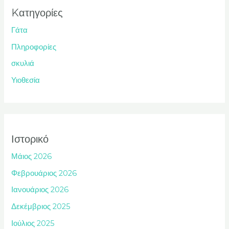
Kατηγορίες
Γάτα
Πληροφορίες
σκυλιά
Υιοθεσία
Ιστορικό
Μάιος 2026
Φεβρουάριος 2026
Ιανουάριος 2026
Δεκέμβριος 2025
Ιούλιος 2025