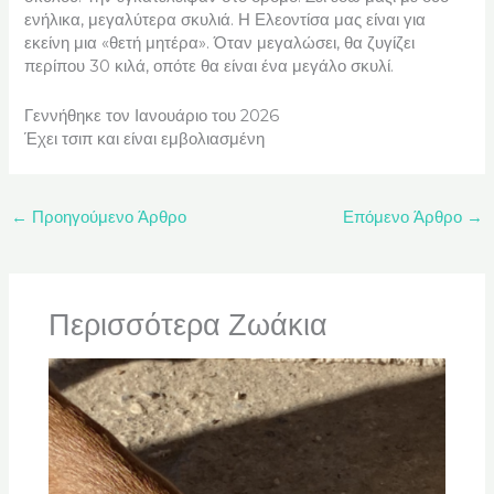
ενήλικα, μεγαλύτερα σκυλιά. Η Ελεοντίσα μας είναι για
εκείνη μια «θετή μητέρα». Όταν μεγαλώσει, θα ζυγίζει
περίπου 30 κιλά, οπότε θα είναι ένα μεγάλο σκυλί.
Γεννήθηκε τον Ιανουάριο του 2026
Έχει τσιπ και είναι εμβολιασμένη
←
Προηγούμενο Άρθρο
Επόμενο Άρθρο
→
Περισσότερα Ζωάκια