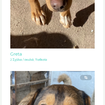
Greta
2 Σχόλια
/
σκυλιά
,
Υιοθεσία