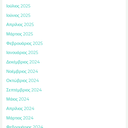
Ιούλιος 2025
Ιούνιος 2025
Απρίλιος 2025
Μάρτιος 2025
Φεβρουάριος 2025
Ιανουάριος 2025
Δεκέμβριος 2024
Νοέμβριος 2024
Οκτώβριος 2024
Σεπτέμβριος 2024
Μάιος 2024
Απρίλιος 2024
Μάρτιος 2024
Φεβρουάριος 2024