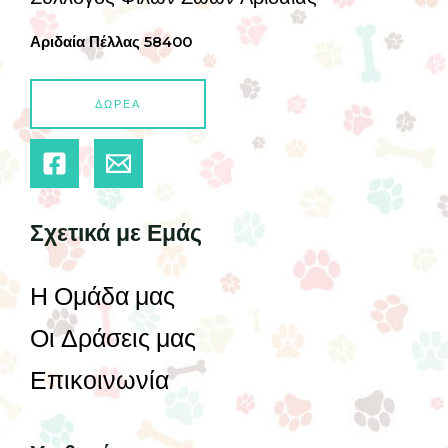
Αριδαία Πέλλας 58400
ΔΩΡΕΑ
Σχετικά με Εμάς
Η Ομάδα μας
Οι Δράσεις μας
Επικοινωνία