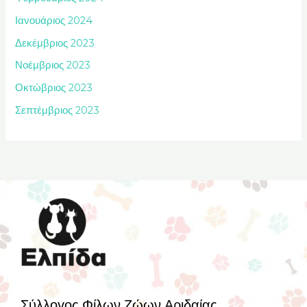
Ιανουάριος 2024
Δεκέμβριος 2023
Νοέμβριος 2023
Οκτώβριος 2023
Σεπτέμβριος 2023
Σύλλογος Φίλων Ζώων Αριδαίας