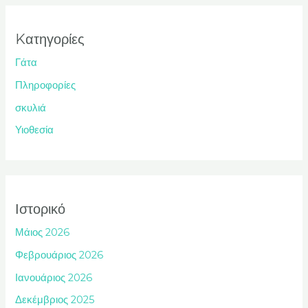
Kατηγορίες
Γάτα
Πληροφορίες
σκυλιά
Υιοθεσία
Ιστορικό
Μάιος 2026
Φεβρουάριος 2026
Ιανουάριος 2026
Δεκέμβριος 2025