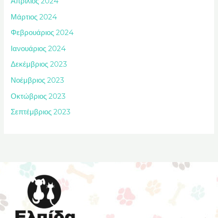
Απρίλιος 2024
Μάρτιος 2024
Φεβρουάριος 2024
Ιανουάριος 2024
Δεκέμβριος 2023
Νοέμβριος 2023
Οκτώβριος 2023
Σεπτέμβριος 2023