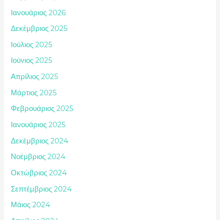
Ιανουάριος 2026
Δεκέμβριος 2025
Ιούλιος 2025
Ιούνιος 2025
Απρίλιος 2025
Μάρτιος 2025
Φεβρουάριος 2025
Ιανουάριος 2025
Δεκέμβριος 2024
Νοέμβριος 2024
Οκτώβριος 2024
Σεπτέμβριος 2024
Μάιος 2024