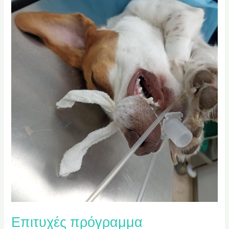
Επιτυχές πρόγραμμα