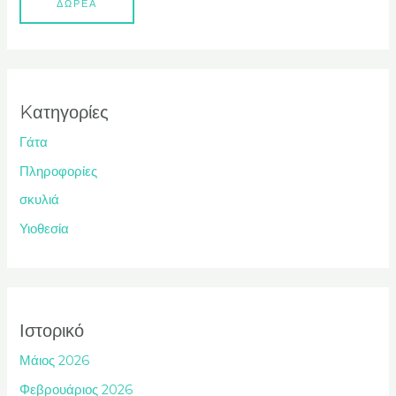
ΔΩΡΕΑ
Kατηγορίες
Γάτα
Πληροφορίες
σκυλιά
Υιοθεσία
Ιστορικό
Μάιος 2026
Φεβρουάριος 2026