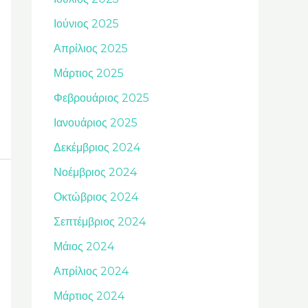
Ιούνιος 2025
Απρίλιος 2025
Μάρτιος 2025
Φεβρουάριος 2025
Ιανουάριος 2025
Δεκέμβριος 2024
Νοέμβριος 2024
Οκτώβριος 2024
Σεπτέμβριος 2024
Μάιος 2024
Απρίλιος 2024
Μάρτιος 2024