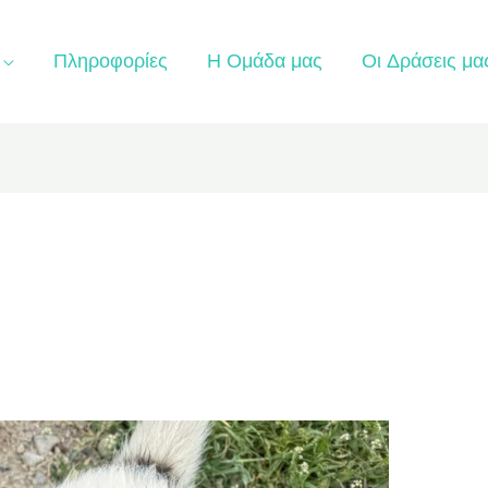
Πληροφορίες
Η Ομάδα μας
Οι Δράσεις μα