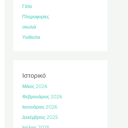
Γάτα
Πληροφορίες
σκυλιά
Υιοθεσία
Ιστορικό
Μάιος 2026
Φεβρουάριος 2026
Ιανουάριος 2026
Δεκέμβριος 2025
Ιούλιος 2025