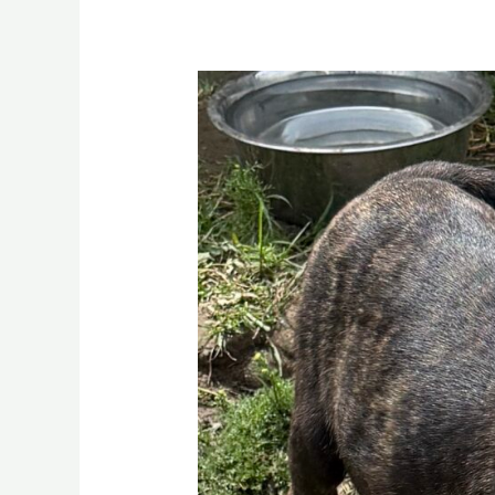
Gerry