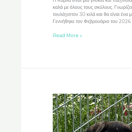
Η Κάρλα είναι μια γλυκιά και παιχνιδι
καλά με όλους τους σκύλους. Γνωρίζει 
τουλάχιστον 30 κιλά και θα είναι ένα 
Γεννήθηκε τον Φεβρουάριο του 2026
Read More »
Oliver