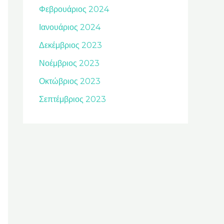
Φεβρουάριος 2024
Ιανουάριος 2024
Δεκέμβριος 2023
Νοέμβριος 2023
Οκτώβριος 2023
Σεπτέμβριος 2023