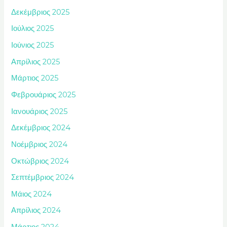
Δεκέμβριος 2025
Ιούλιος 2025
Ιούνιος 2025
Απρίλιος 2025
Μάρτιος 2025
Φεβρουάριος 2025
Ιανουάριος 2025
Δεκέμβριος 2024
Νοέμβριος 2024
Οκτώβριος 2024
Σεπτέμβριος 2024
Μάιος 2024
Απρίλιος 2024