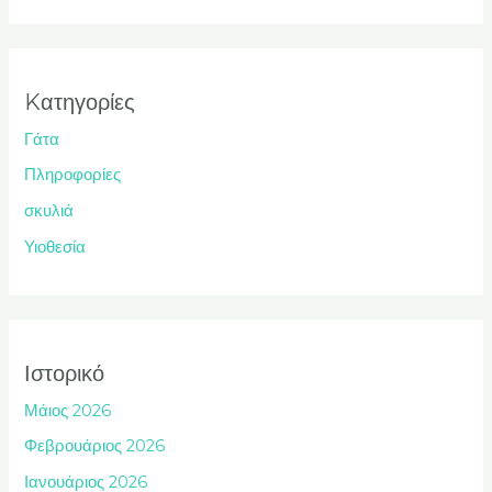
Kατηγορίες
Γάτα
Πληροφορίες
σκυλιά
Υιοθεσία
Ιστορικό
Μάιος 2026
Φεβρουάριος 2026
Ιανουάριος 2026