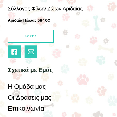
Σύλλογος Φίλων Ζώων Αριδαίας
Αριδαία Πέλλας 58400
ΔΩΡΕΑ
Σχετικά με Εμάς
Η Ομάδα μας
Οι Δράσεις μας
Επικοινωνία