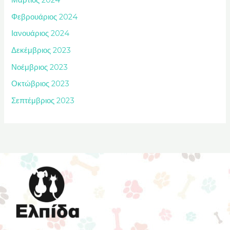
Μάρτιος 2024
Φεβρουάριος 2024
Ιανουάριος 2024
Δεκέμβριος 2023
Νοέμβριος 2023
Οκτώβριος 2023
Σεπτέμβριος 2023