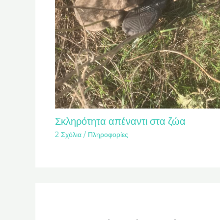
Σκληρότητα απέναντι στα ζώα
2 Σχόλια
/
Πληροφορίες