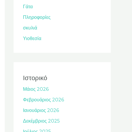
Γάτα
Πληροφορίες
σκυλιά
Υιοθεσία
Ιστορικό
Μάιος 2026
Φεβρουάριος 2026
Ιανουάριος 2026
Δεκέμβριος 2025
Ιούλιος 2025