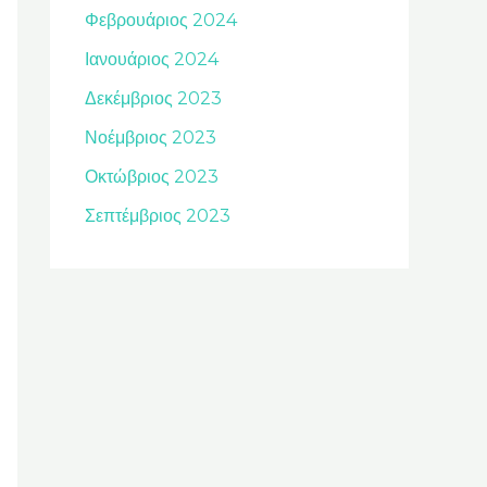
Φεβρουάριος 2024
Ιανουάριος 2024
Δεκέμβριος 2023
Νοέμβριος 2023
Οκτώβριος 2023
Σεπτέμβριος 2023