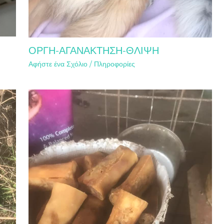
ΟΡΓΗ-ΑΓΑΝΑΚΤΗΣΗ-ΘΛΙΨΗ
Αφήστε ένα Σχόλιο
/
Πληροφορίες