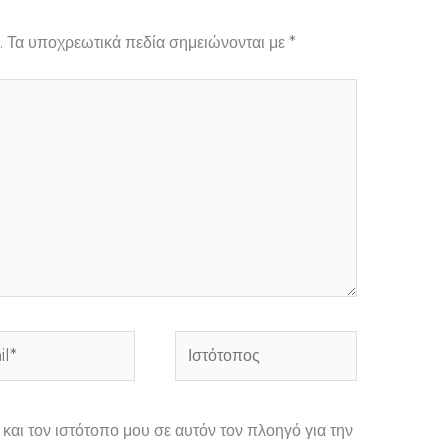
.
Τα υποχρεωτικά πεδία σημειώνονται με
*
*
Ιστότοπος
και τον ιστότοπο μου σε αυτόν τον πλοηγό για την