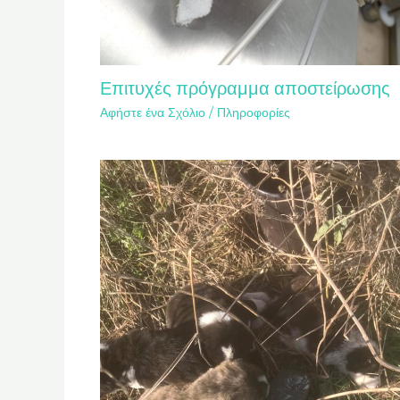
Επιτυχές πρόγραμμα αποστείρωσης
Αφήστε ένα Σχόλιο
/
Πληροφορίες