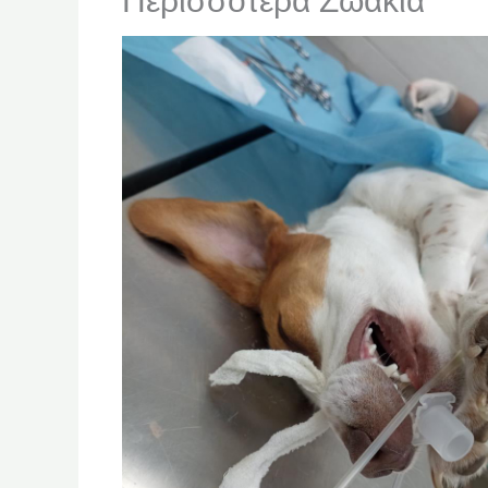
Περισσότερα Ζωάκια