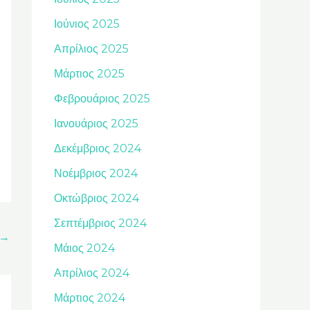
Ιούνιος 2025
Απρίλιος 2025
Μάρτιος 2025
Φεβρουάριος 2025
Ιανουάριος 2025
Δεκέμβριος 2024
Νοέμβριος 2024
Οκτώβριος 2024
Σεπτέμβριος 2024
→
Μάιος 2024
Απρίλιος 2024
Μάρτιος 2024