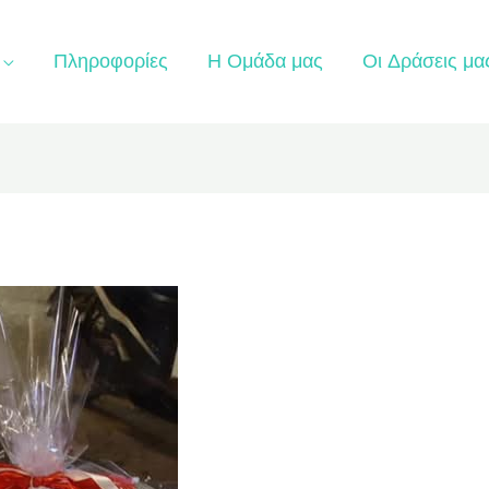
Πληροφορίες
Η Ομάδα μας
Οι Δράσεις μα