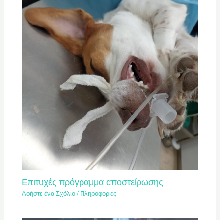
Επιτυχές πρόγραμμα αποστείρωσης
Αφήστε ένα Σχόλιο
/
Πληροφορίες