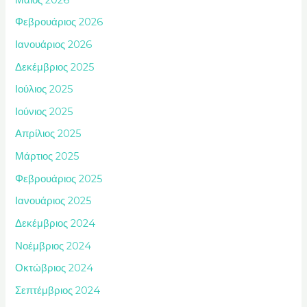
Φεβρουάριος 2026
Ιανουάριος 2026
Δεκέμβριος 2025
Ιούλιος 2025
Ιούνιος 2025
Απρίλιος 2025
Μάρτιος 2025
Φεβρουάριος 2025
Ιανουάριος 2025
Δεκέμβριος 2024
Νοέμβριος 2024
Οκτώβριος 2024
Σεπτέμβριος 2024