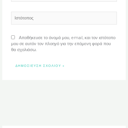
Ιστότοπος
Αποθήκευσε το όνομά μου, email, και τον ιστότοπο
μου σε αυτόν τον πλοηγό για την επόμενη φορά που
θα σχολιάσω.