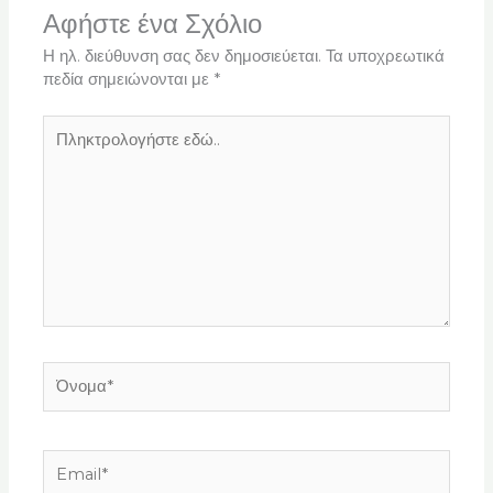
Αφήστε ένα Σχόλιο
Η ηλ. διεύθυνση σας δεν δημοσιεύεται.
Τα υποχρεωτικά
πεδία σημειώνονται με
*
Πληκτρολογήστε
εδώ..
Όνομα*
Email*