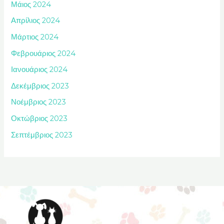
Μάιος 2024
Απρίλιος 2024
Μάρτιος 2024
Φεβρουάριος 2024
Ιανουάριος 2024
Δεκέμβριος 2023
Νοέμβριος 2023
Οκτώβριος 2023
Σεπτέμβριος 2023