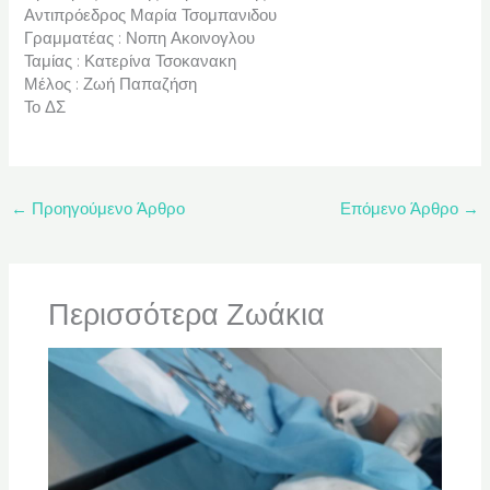
Αντιπρόεδρος Μαρία Τσομπανιδου
Γραμματέας : Νοπη Ακοινογλου
Ταμίας : Κατερίνα Τσοκανακη
Μέλος : Ζωή Παπαζήση
Το ΔΣ
←
Προηγούμενο Άρθρο
Επόμενο Άρθρο
→
Περισσότερα Ζωάκια