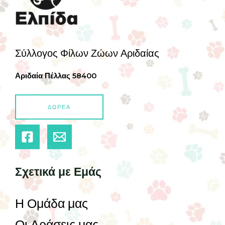
Σύλλογος Φίλων Ζώων Αριδαίας
Αριδαία Πέλλας 58400
ΔΩΡΕΑ
Σχετικά με Εμάς
Η Ομάδα μας
Οι Δράσεις μας