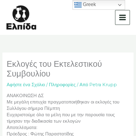
Μετάβαση
Greek
στο
περιεχόμενο
Εκλογές του Εκτελεστικού
Συμβουλίου
Αφήστε ένα Σχόλιο
/
Πληροφορίες
/ Από
Petra Krupp
ΑΝΑΚΟΙΝΩΣΗ ΔΣ
Με μεγάλη επιτυχία πραγματοποιήθηκαν οι εκλογές του
Συλλόγου σήμερα Πέμπτη
Ευχαριστούμε όλα τα μέλη που με την παρουσία τους
τίμησαν την διαδικασία των εκλογών
Αποτελέσματα:
Πρόεδρος : Φώτης Παραστατίδης