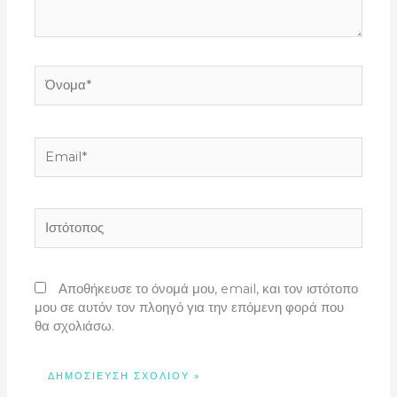
Όνομα*
Email*
Ιστότοπος
Αποθήκευσε το όνομά μου, email, και τον ιστότοπο
μου σε αυτόν τον πλοηγό για την επόμενη φορά που
θα σχολιάσω.