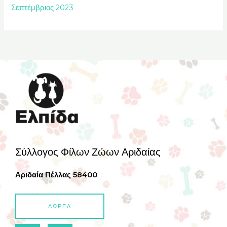
Σεπτέμβριος 2023
Σύλλογος Φίλων Ζώων Αριδαίας
Αριδαία Πέλλας 58400
ΔΩΡΕΑ