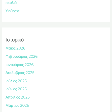
σκυλιά
Υιοθεσία
Ιστορικό
Μάιος 2026
Φεβρουάριος 2026
Ιανουάριος 2026
Δεκέμβριος 2025
Ιούλιος 2025
Ιούνιος 2025
Απρίλιος 2025
Μάρτιος 2025