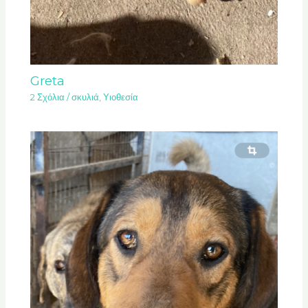
Greta
2 Σχόλια
/
σκυλιά
,
Υιοθεσία