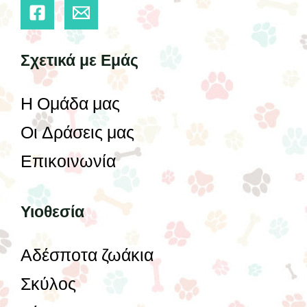
Σχετικά με Εμάς
Η Ομάδα μας
Οι Δράσεις μας
Επικοινωνία
Υιοθεσία
Αδέσποτα ζωάκια
Σκύλος