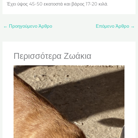
Έχει ύψος 45-50 εκατοστά και βάρος 17-20 κιλά.
←
Προηγούμενο Άρθρο
Επόμενο Άρθρο
→
Περισσότερα Ζωάκια