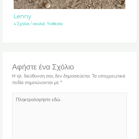
Lenny
4 Σχόλια
/
σκυλιά
,
Υιοθεσία
Αφήστε ένα Σχόλιο
Η ηλ. διεύθυνση σας δεν δημοσιεύεται.
Τα υποχρεωτικά
πεδία σημειώνονται με
*
Πληκτρολογήστε
εδώ..