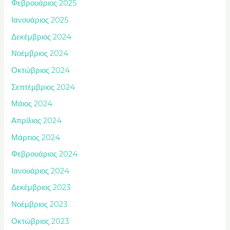
Φεβρουάριος 2025
Ιανουάριος 2025
Δεκέμβριος 2024
Νοέμβριος 2024
Οκτώβριος 2024
Σεπτέμβριος 2024
Μάιος 2024
Απρίλιος 2024
Μάρτιος 2024
Φεβρουάριος 2024
Ιανουάριος 2024
Δεκέμβριος 2023
Νοέμβριος 2023
Οκτώβριος 2023