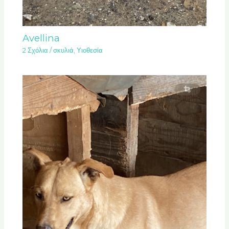
Avellina
2 Σχόλια
/
σκυλιά
,
Υιοθεσία