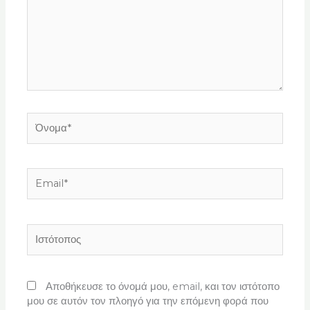
Όνομα*
Email*
Ιστότοπος
Αποθήκευσε το όνομά μου, email, και τον ιστότοπο
μου σε αυτόν τον πλοηγό για την επόμενη φορά που