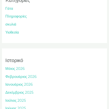
Kατηγορίες
Γάτα
Πληροφορίες
σκυλιά
Υιοθεσία
Ιστορικό
Μάιος 2026
Φεβρουάριος 2026
Ιανουάριος 2026
Δεκέμβριος 2025
Ιούλιος 2025
Ιούνιος 2025