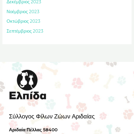
Δεκέμβριος 2023
Νοέμβριος 2023
Οκτώβριος 2023
Σεπτέμβριος 2023
Σύλλογος Φίλων Ζώων Αριδαίας
Αριδαία Πέλλας 58400