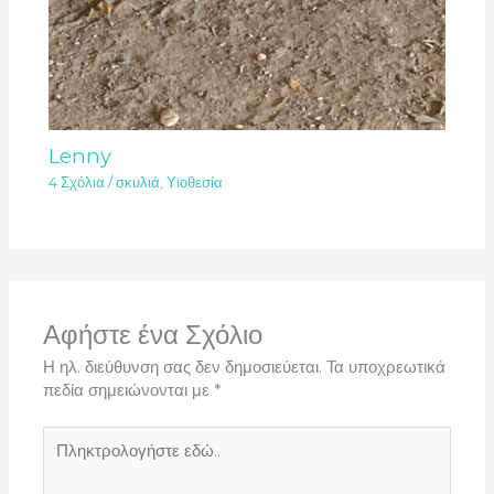
Lenny
4 Σχόλια
/
σκυλιά
,
Υιοθεσία
Αφήστε ένα Σχόλιο
Η ηλ. διεύθυνση σας δεν δημοσιεύεται.
Τα υποχρεωτικά
πεδία σημειώνονται με
*
Πληκτρολογήστε
εδώ..