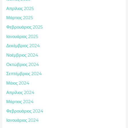
Απρίλιος 2025
Μάρτιος 2025
Φεβρουάριος 2025
Ιανουάριος 2025
Δεκέμβριος 2024
Νοέμβριος 2024
Οκτώβριος 2024
Σεπτέμβριος 2024
Μάιος 2024
Απρίλιος 2024
Μάρτιος 2024
Φεβρουάριος 2024
Ιανουάριος 2024