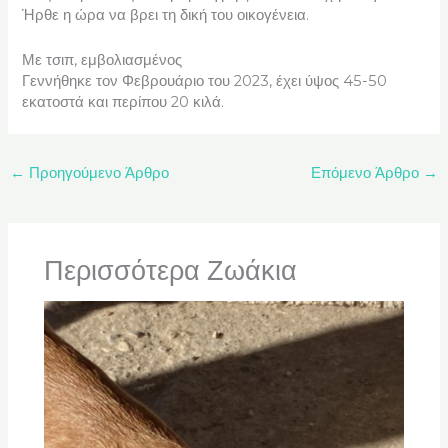
Ήρθε η ώρα να βρει τη δική του οικογένεια.
Με τσιπ, εμβολιασμένος
Γεννήθηκε τον Φεβρουάριο του 2023, έχει ύψος 45-50
εκατοστά και περίπου 20 κιλά.
←
Προηγούμενο Άρθρο
Επόμενο Άρθρο
→
Περισσότερα Ζωάκια