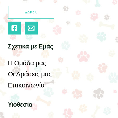
ΔΩΡΕΑ
Σχετικά με Εμάς
Η Ομάδα μας
Οι Δράσεις μας
Επικοινωνία
Υιοθεσία