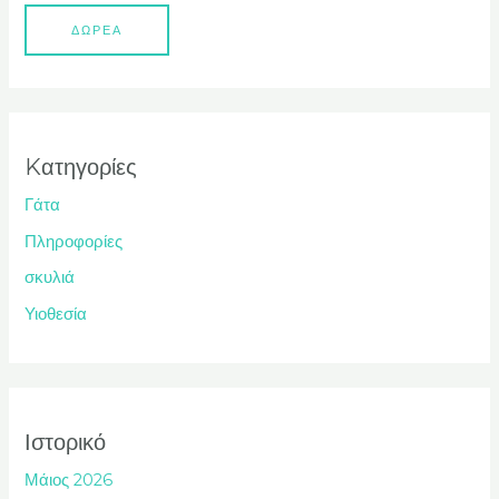
ΔΩΡΕΑ
Kατηγορίες
Γάτα
Πληροφορίες
σκυλιά
Υιοθεσία
Ιστορικό
Μάιος 2026