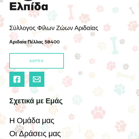
Σύλλογος Φίλων Ζώων Αριδαίας
Αριδαία Πέλλας 58400
ΔΩΡΕΑ
Σχετικά με Εμάς
Η Ομάδα μας
Οι Δράσεις μας