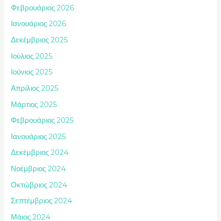
Φεβρουάριος 2026
Ιανουάριος 2026
Δεκέμβριος 2025
Ιούλιος 2025
Ιούνιος 2025
Απρίλιος 2025
Μάρτιος 2025
Φεβρουάριος 2025
Ιανουάριος 2025
Δεκέμβριος 2024
Νοέμβριος 2024
Οκτώβριος 2024
Σεπτέμβριος 2024
Μάιος 2024