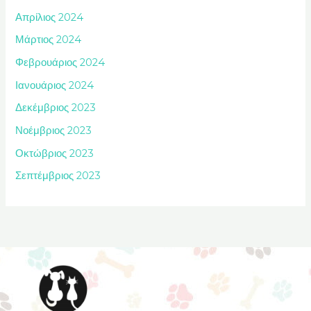
Απρίλιος 2024
Μάρτιος 2024
Φεβρουάριος 2024
Ιανουάριος 2024
Δεκέμβριος 2023
Νοέμβριος 2023
Οκτώβριος 2023
Σεπτέμβριος 2023