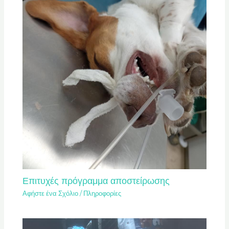
Επιτυχές πρόγραμμα αποστείρωσης
Αφήστε ένα Σχόλιο
/
Πληροφορίες