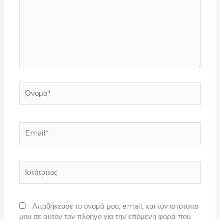
Όνομα*
Email*
Ιστότοπος
Αποθήκευσε το όνομά μου, email, και τον ιστότοπο
μου σε αυτόν τον πλοηγό για την επόμενη φορά που