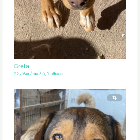
Greta
2 Σχόλια
/
σκυλιά
,
Υιοθεσία