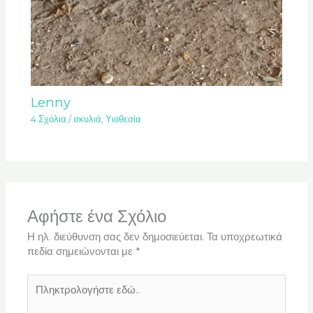
Lenny
4 Σχόλια
/
σκυλιά
,
Υιοθεσία
Αφήστε ένα Σχόλιο
Η ηλ. διεύθυνση σας δεν δημοσιεύεται.
Τα υποχρεωτικά
πεδία σημειώνονται με
*
Πληκτρολογήστε
εδώ..