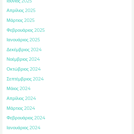
Ιούνιος 2025
Απρίλιος 2025
Μάρτιος 2025
Φεβρουάριος 2025
Ιανουάριος 2025
Δεκέμβριος 2024
Νοέμβριος 2024
Οκτώβριος 2024
Σεπτέμβριος 2024
Μάιος 2024
Απρίλιος 2024
Μάρτιος 2024
Φεβρουάριος 2024
Ιανουάριος 2024