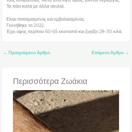
Τα πάει καλά με άλλα σκυλιά.
Είναι τσιπαρισμένος και εμβολιασμένος.
Γεννήθηκε το 2022.
Έχει ύψος περίπου 60-65 εκατοστά και ζυγίζει 28-30 κιλά.
←
Προηγούμενο Άρθρο
Επόμενο Άρθρο
→
Περισσότερα Ζωάκια