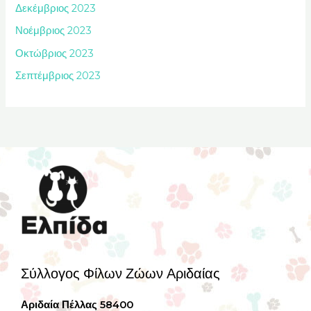
Δεκέμβριος 2023
Νοέμβριος 2023
Οκτώβριος 2023
Σεπτέμβριος 2023
Σύλλογος Φίλων Ζώων Αριδαίας
Αριδαία Πέλλας 58400