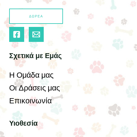
ΔΩΡΕΑ
Σχετικά με Εμάς
Η Ομάδα μας
Οι Δράσεις μας
Επικοινωνία
Υιοθεσία