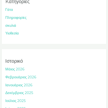
Kατηγορίες
Γάτα
Πληροφορίες
σκυλιά
Υιοθεσία
Ιστορικό
Μάιος 2026
Φεβρουάριος 2026
Ιανουάριος 2026
Δεκέμβριος 2025
Ιούλιος 2025