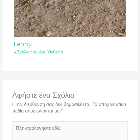
Lenny
4 Σχόλια
/
σκυλιά
,
Υιοθεσία
Αφήστε ένα Σχόλιο
Η ηλ. διεύθυνση σας δεν δημοσιεύεται.
Τα υποχρεωτικά
πεδία σημειώνονται με
*
Πληκτρολογήστε
εδώ..