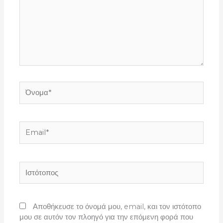
Όνομα*
Email*
Ιστότοπος
Αποθήκευσε το όνομά μου, email, και τον ιστότοπο
μου σε αυτόν τον πλοηγό για την επόμενη φορά που