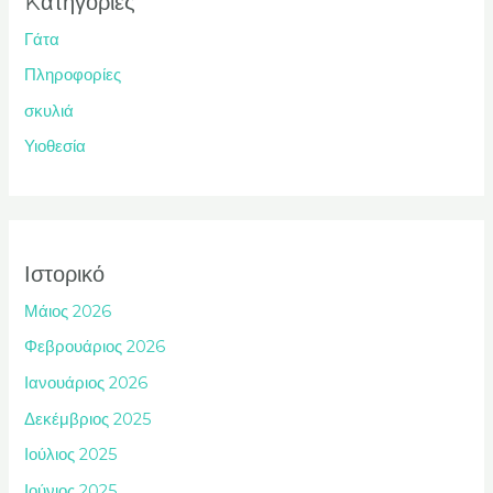
Kατηγορίες
Γάτα
Πληροφορίες
σκυλιά
Υιοθεσία
Ιστορικό
Μάιος 2026
Φεβρουάριος 2026
Ιανουάριος 2026
Δεκέμβριος 2025
Ιούλιος 2025
Ιούνιος 2025