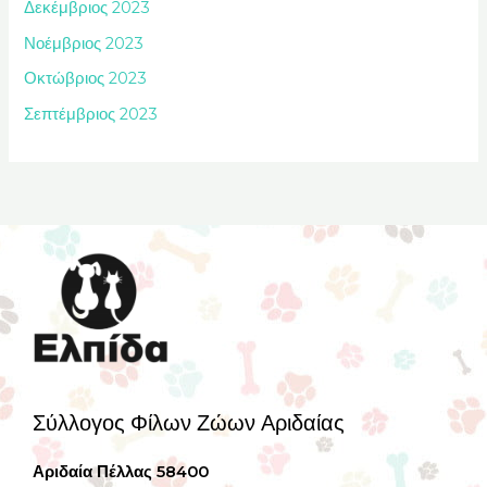
Δεκέμβριος 2023
Νοέμβριος 2023
Οκτώβριος 2023
Σεπτέμβριος 2023
Σύλλογος Φίλων Ζώων Αριδαίας
Αριδαία Πέλλας 58400