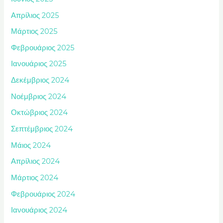
Απρίλιος 2025
Μάρτιος 2025
Φεβρουάριος 2025
Ιανουάριος 2025
Δεκέμβριος 2024
Νοέμβριος 2024
Οκτώβριος 2024
Σεπτέμβριος 2024
Μάιος 2024
Απρίλιος 2024
Μάρτιος 2024
Φεβρουάριος 2024
Ιανουάριος 2024