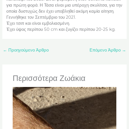
για πρώτη φορά. Η Τάσα είναι μια υπέροχη σκυλίτσα, για την
οποία δυστυχώς δεν έχει υποβληθεί ακόμη καμία αίτηση.
Γεννήθηκε τον Σεπτέμβριο του 2021.
Έχει τσιπ και είναι εμβολιασμένη.
Έχει ύψος περίπου 50 cm και ζυγίζει περίπου 20-25 kg.
←
Προηγούμενο Άρθρο
Επόμενο Άρθρο
→
Περισσότερα Ζωάκια