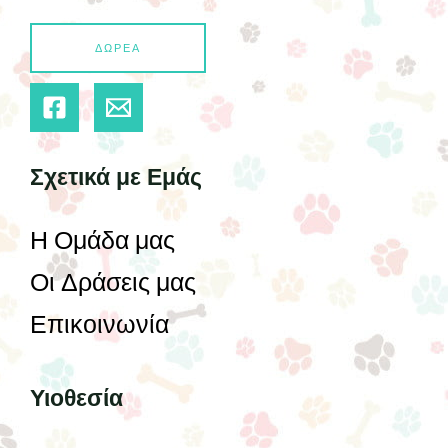
ΔΩΡΕΑ
Σχετικά με Εμάς
Η Ομάδα μας
Οι Δράσεις μας
Επικοινωνία
Υιοθεσία