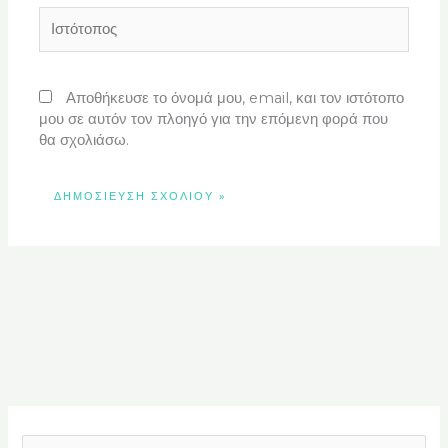
Ιστότοπος
Αποθήκευσε το όνομά μου, email, και τον ιστότοπο
μου σε αυτόν τον πλοηγό για την επόμενη φορά που
θα σχολιάσω.