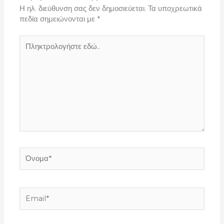
Η ηλ. διεύθυνση σας δεν δημοσιεύεται.
Τα υποχρεωτικά
πεδία σημειώνονται με
*
Πληκτρολογήστε
εδώ..
Όνομα*
Email*