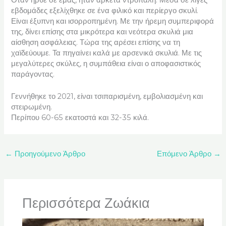
εβδομάδες εξελίχθηκε σε ένα φιλικό και περίεργο σκυλί.
Είναι έξυπνη και ισορροπημένη. Με την ήρεμη συμπεριφορά
της, δίνει επίσης στα μικρότερα και νεότερα σκυλιά μια
αίσθηση ασφάλειας. Τώρα της αρέσει επίσης να τη
χαϊδεύουμε. Τα πηγαίνει καλά με αρσενικά σκυλιά. Με τις
μεγαλύτερες σκύλες, η συμπάθεια είναι ο αποφασιστικός
παράγοντας.
Γεννήθηκε το 2021, είναι τσιπαρισμένη, εμβολιασμένη και
στειρωμένη.
Περίπου 60-65 εκατοστά και 32-35 κιλά.
←
Προηγούμενο Άρθρο
Επόμενο Άρθρο
→
Περισσότερα Ζωάκια