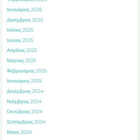
Ιανουάριος 2026
Δεκέμβριος 2025
Ιούλιος 2025
Ιούνιος 2025
Απρίλιος 2025
Μάρτιος 2025
Φεβρουάριος 2025
Ιανουάριος 2025
Δεκέμβριος 2024
Νοέμβριος 2024
Οκτώβριος 2024
Σεπτέμβριος 2024
Μάιος 2024