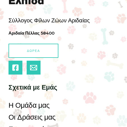
Σύλλογος Φίλων Ζώων Αριδαίας
Αριδαία Πέλλας 58400
ΔΩΡΕΑ
Σχετικά με Εμάς
Η Ομάδα μας
Οι Δράσεις μας