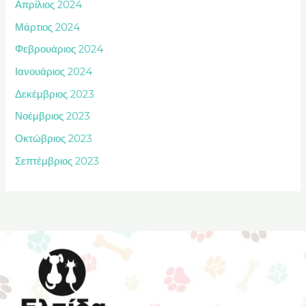
Απρίλιος 2024
Μάρτιος 2024
Φεβρουάριος 2024
Ιανουάριος 2024
Δεκέμβριος 2023
Νοέμβριος 2023
Οκτώβριος 2023
Σεπτέμβριος 2023