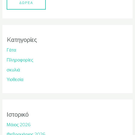
ΔΩΡΕΑ
Kατηγορίες
Γάτα
Πληροφορίες
σκυλιά
Υιοθεσία
Ιστορικό
Μάιος 2026
Φεβρουάριος 2026