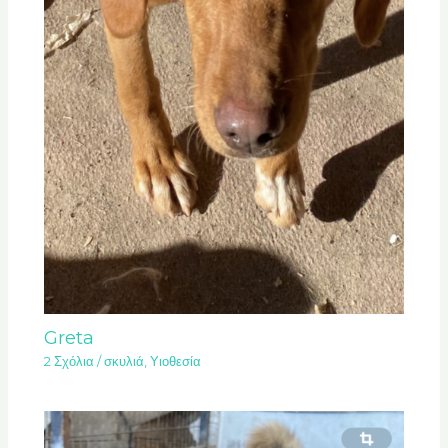
Greta
2 Σχόλια
/
σκυλιά
,
Υιοθεσία