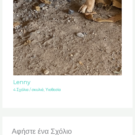
Lenny
4 Σχόλια
/
σκυλιά
,
Υιοθεσία
Αφήστε ένα Σχόλιο