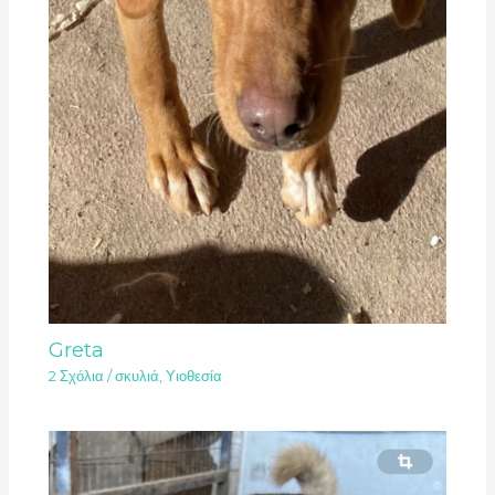
Greta
2 Σχόλια
/
σκυλιά
,
Υιοθεσία