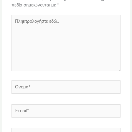
πεδία σημειώνονται με
*
Πληκτρολογήστε
εδώ..
Όνομα*
Email*
Ιστότοπος