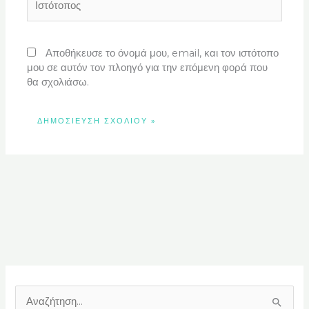
Αποθήκευσε το όνομά μου, email, και τον ιστότοπο
μου σε αυτόν τον πλοηγό για την επόμενη φορά που
θα σχολιάσω.
Α