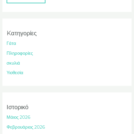
Kατηγορίες
Γάτα
Πληροφορίες
σκυλιά
Υιοθεσία
Ιστορικό
Μάιος 2026
Φεβρουάριος 2026