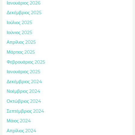
Ιανουάριος 2026
Δεκέμβριος 2025
Ιούλιος 2025
Ιούνιος 2025
Απρίλιος 2025
Μάρτιος 2025
Φεβρουάριος 2025
Ιανουάριος 2025
Δεκέμβριος 2024
Νοέμβριος 2024
Οκτώβριος 2024
Σεπτέμβριος 2024
Μάιος 2024
Απρίλιος 2024