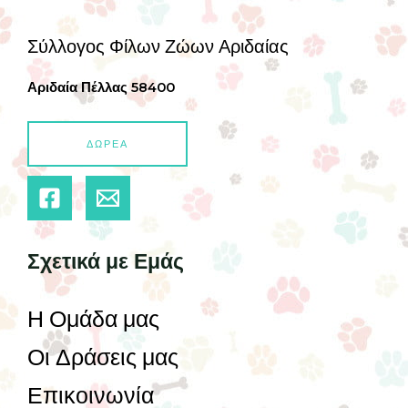
Σύλλογος Φίλων Ζώων Αριδαίας
Αριδαία Πέλλας 58400
ΔΩΡΕΑ
Σχετικά με Εμάς
Η Ομάδα μας
Οι Δράσεις μας
Επικοινωνία